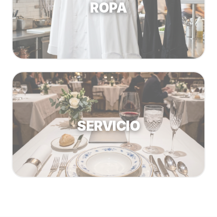
ROPA
SERVICIO