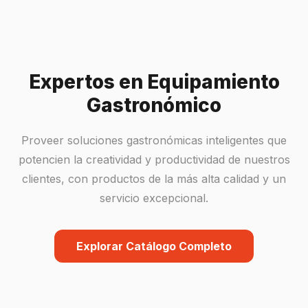
Expertos en Equipamiento
Gastronómico
Proveer soluciones gastronómicas inteligentes que
potencien la creatividad y productividad de nuestros
clientes, con productos de la más alta calidad y un
servicio excepcional.
Explorar Catálogo Completo