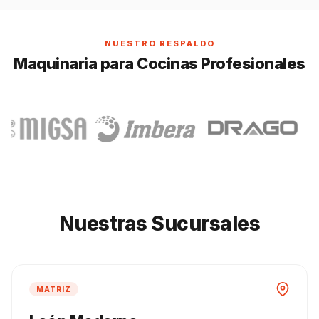
NUESTRO RESPALDO
Maquinaria para Cocinas Profesionales
Nuestras Sucursales
MATRIZ