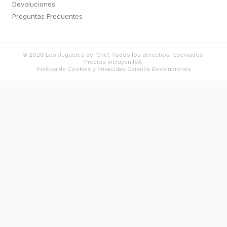
Devoluciones
Preguntas Frecuentes
©
2026
Los Juguetes del Chef. Todos los derechos reservados.
Precios incluyen IVA.
Política de Cookies y Privacidad
·
Garantía
·
Devoluciones