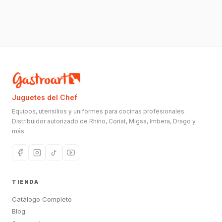
Juguetes del Chef
Equipos, utensilios y uniformes para cocinas profesionales.
Distribuidor autorizado de Rhino, Coriat, Migsa, Imbera, Drago y
más.
TIENDA
Catálogo Completo
Blog