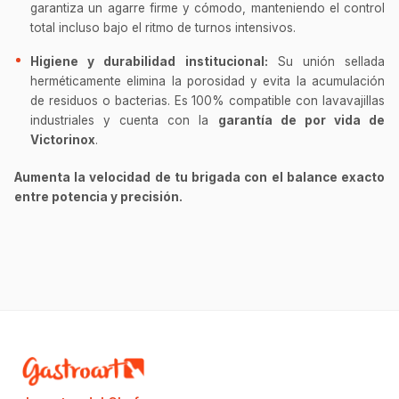
garantiza un agarre firme y cómodo, manteniendo el control
total incluso bajo el ritmo de turnos intensivos.
Higiene y durabilidad institucional:
Su unión sellada
herméticamente elimina la porosidad y evita la acumulación
de residuos o bacterias. Es 100% compatible con lavavajillas
industriales y cuenta con la
garantía de por vida de
Victorinox
.
Aumenta la velocidad de tu brigada con el balance exacto
entre potencia y precisión.