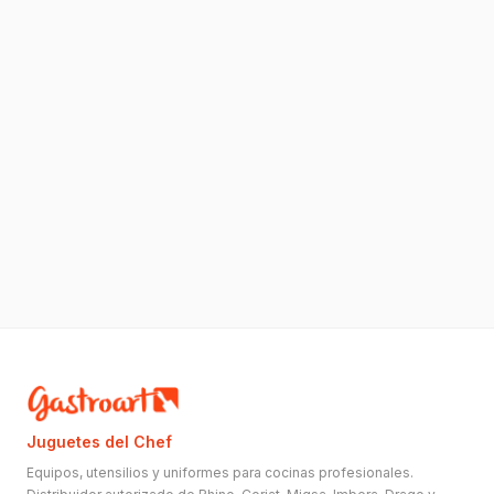
Juguetes del Chef
Equipos, utensilios y uniformes para cocinas profesionales.