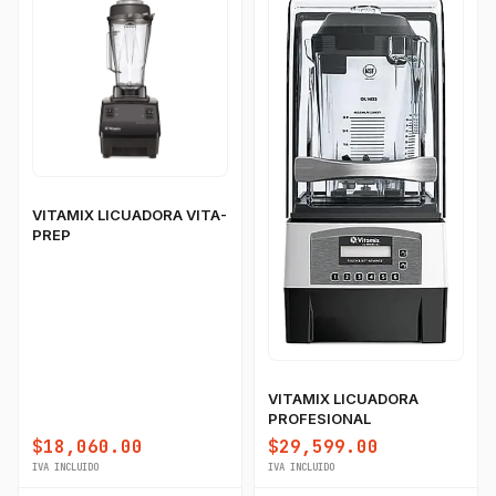
VITAMIX LICUADORA VITA-
PREP
VITAMIX LICUADORA
PROFESIONAL
$18,060.00
$29,599.00
IVA INCLUIDO
IVA INCLUIDO