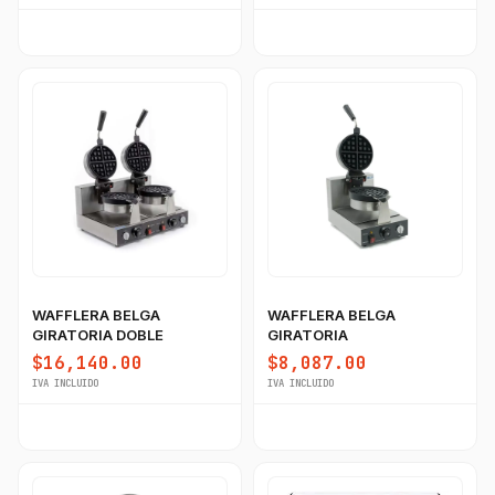
WAFFLERA BELGA
WAFFLERA BELGA
GIRATORIA DOBLE
GIRATORIA
$16,140.00
$8,087.00
IVA INCLUIDO
IVA INCLUIDO