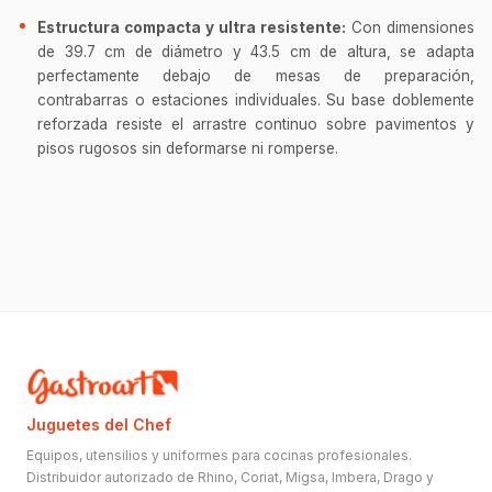
Estructura compacta y ultra resistente:
Con dimensiones
de 39.7 cm de diámetro y 43.5 cm de altura, se adapta
perfectamente debajo de mesas de preparación,
contrabarras o estaciones individuales. Su base doblemente
reforzada resiste el arrastre continuo sobre pavimentos y
pisos rugosos sin deformarse ni romperse.
Juguetes del Chef
Equipos, utensilios y uniformes para cocinas profesionales.
Distribuidor autorizado de Rhino, Coriat, Migsa, Imbera, Drago y