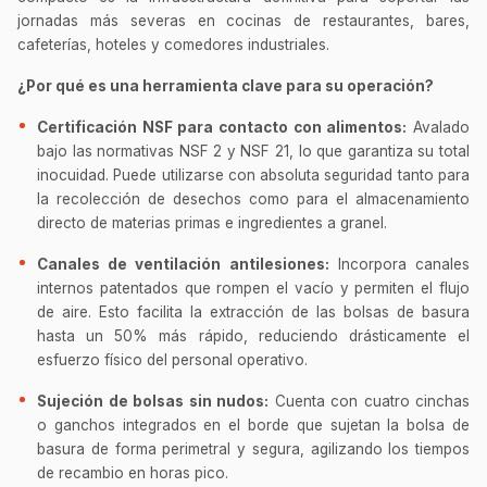
jornadas más severas en cocinas de restaurantes, bares,
cafeterías, hoteles y comedores industriales.
¿Por qué es una herramienta clave para su operación?
Certificación NSF para contacto con alimentos:
Avalado
bajo las normativas NSF 2 y NSF 21, lo que garantiza su total
inocuidad. Puede utilizarse con absoluta seguridad tanto para
la recolección de desechos como para el almacenamiento
directo de materias primas e ingredientes a granel.
Canales de ventilación antilesiones:
Incorpora canales
internos patentados que rompen el vacío y permiten el flujo
de aire. Esto facilita la extracción de las bolsas de basura
hasta un 50% más rápido, reduciendo drásticamente el
esfuerzo físico del personal operativo.
Sujeción de bolsas sin nudos:
Cuenta con cuatro cinchas
o ganchos integrados en el borde que sujetan la bolsa de
basura de forma perimetral y segura, agilizando los tiempos
de recambio en horas pico.