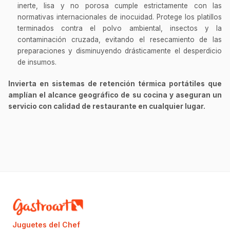
inerte, lisa y no porosa cumple estrictamente con las
normativas internacionales de inocuidad. Protege los platillos
terminados contra el polvo ambiental, insectos y la
contaminación cruzada, evitando el resecamiento de las
preparaciones y disminuyendo drásticamente el desperdicio
de insumos.
Invierta en sistemas de retención térmica portátiles que
amplían el alcance geográfico de su cocina y aseguran un
servicio con calidad de restaurante en cualquier lugar.
Juguetes del Chef