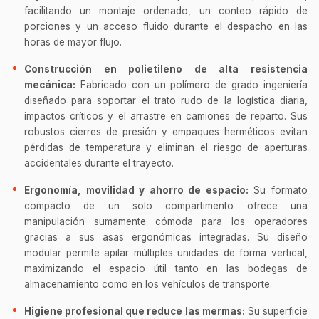
facilitando un montaje ordenado, un conteo rápido de
porciones y un acceso fluido durante el despacho en las
horas de mayor flujo.
Construcción en polietileno de alta resistencia
mecánica:
Fabricado con un polímero de grado ingeniería
diseñado para soportar el trato rudo de la logística diaria,
impactos críticos y el arrastre en camiones de reparto. Sus
robustos cierres de presión y empaques herméticos evitan
pérdidas de temperatura y eliminan el riesgo de aperturas
accidentales durante el trayecto.
Ergonomía, movilidad y ahorro de espacio:
Su formato
compacto de un solo compartimento ofrece una
manipulación sumamente cómoda para los operadores
gracias a sus asas ergonómicas integradas. Su diseño
modular permite apilar múltiples unidades de forma vertical,
maximizando el espacio útil tanto en las bodegas de
almacenamiento como en los vehículos de transporte.
Higiene profesional que reduce las mermas:
Su superficie