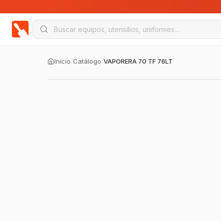
Inicio
/
Catálogo
/
VAPORERA 70 TF 76LT