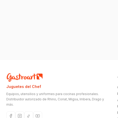
Juguetes del Chef
Equipos, utensilios y uniformes para cocinas profesionales.
Distribuidor autorizado de Rhino, Coriat, Migsa, Imbera, Drago y
más.