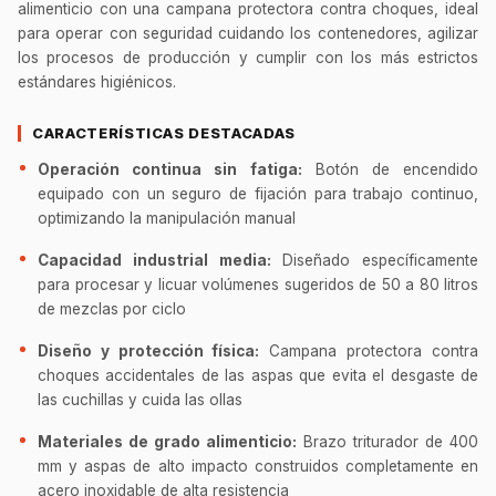
alimenticio con una campana protectora contra choques, ideal
para operar con seguridad cuidando los contenedores, agilizar
los procesos de producción y cumplir con los más estrictos
estándares higiénicos.
CARACTERÍSTICAS DESTACADAS
Operación continua sin fatiga:
Botón de encendido
equipado con un seguro de fijación para trabajo continuo,
optimizando la manipulación manual
Capacidad industrial media:
Diseñado específicamente
para procesar y licuar volúmenes sugeridos de 50 a 80 litros
de mezclas por ciclo
Diseño y protección física:
Campana protectora contra
choques accidentales de las aspas que evita el desgaste de
las cuchillas y cuida las ollas
Materiales de grado alimenticio:
Brazo triturador de 400
mm y aspas de alto impacto construidos completamente en
acero inoxidable de alta resistencia