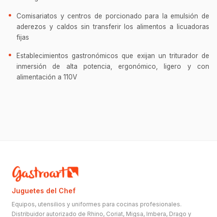
Comisariatos y centros de porcionado para la emulsión de
aderezos y caldos sin transferir los alimentos a licuadoras
fijas
Establecimientos gastronómicos que exijan un triturador de
inmersión de alta potencia, ergonómico, ligero y con
alimentación a 110V
Juguetes del Chef
Equipos, utensilios y uniformes para cocinas profesionales.
Distribuidor autorizado de Rhino, Coriat, Migsa, Imbera, Drago y