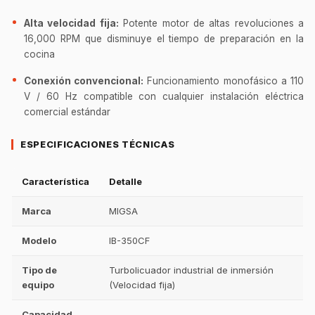
Alta velocidad fija:
Potente motor de altas revoluciones a
16,000 RPM que disminuye el tiempo de preparación en la
cocina
Conexión convencional:
Funcionamiento monofásico a 110
V / 60 Hz compatible con cualquier instalación eléctrica
comercial estándar
ESPECIFICACIONES TÉCNICAS
Característica
Detalle
Marca
MIGSA
Modelo
IB-350CF
Tipo de
Turbolicuador industrial de inmersión
equipo
(Velocidad fija)
Capacidad