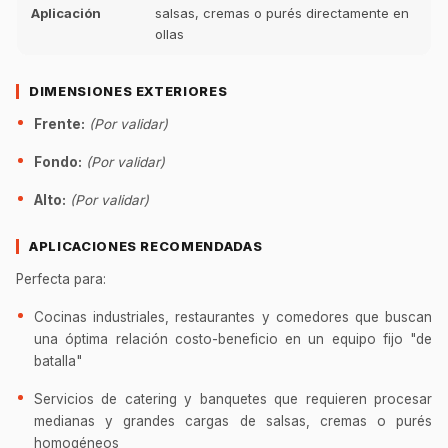
Aplicación
salsas, cremas o purés directamente en
ollas
DIMENSIONES EXTERIORES
Frente:
(Por validar)
Fondo:
(Por validar)
Alto:
(Por validar)
APLICACIONES RECOMENDADAS
Perfecta para:
Cocinas industriales, restaurantes y comedores que buscan
una óptima relación costo-beneficio en un equipo fijo "de
batalla"
Servicios de catering y banquetes que requieren procesar
medianas y grandes cargas de salsas, cremas o purés
homogéneos