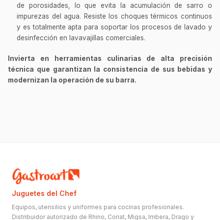
de porosidades, lo que evita la acumulación de sarro o
impurezas del agua. Resiste los choques térmicos continuos
y es totalmente apta para soportar los procesos de lavado y
desinfección en lavavajillas comerciales.
Invierta en herramientas culinarias de alta precisión
técnica que garantizan la consistencia de sus bebidas y
modernizan la operación de su barra.
Juguetes del Chef
Equipos, utensilios y uniformes para cocinas profesionales.
Distribuidor autorizado de Rhino, Coriat, Migsa, Imbera, Drago y