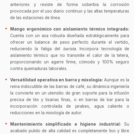
anteriores y resiste de forma soberbia la corrosión
provocada por el uso diario continuo y las altas temperaturas
de las estaciones de línea.
Mango ergonómico con aislamiento térmico integrado:
Cuenta con un asa robusta diseñada estratégicamente para
ofrecer un balance de peso perfecto durante el vertido,
reduciendo la fatiga del
barista
. Incorpora tecnología de
aislamiento térmico que no transmite el calor de la tetera,
proporcionando un agarre firme, cómodo y 100% seguro
contra quemaduras laborales.
Versatilidad operativa en barra y mixología:
Aunque es la
reina indiscutible de las barras de café, su dinámica ingeniería
la convierte en un utensilio de gran soporte para la infusión
precisa de tés y tisanas finas, o en barras de bar para la
incorporación controlada de jarabes, agua caliente o
reducciones en la mixología de autor.
Mantenimiento simplificado e higiene industrial:
Su
acabado pulido de alta calidad es completamente liso y libre