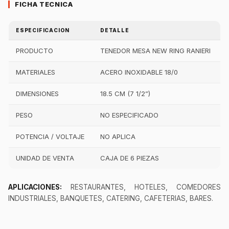
FICHA TECNICA
ESPECIFICACION
DETALLE
PRODUCTO
TENEDOR MESA NEW RING RANIERI
MATERIALES
ACERO INOXIDABLE 18/0
DIMENSIONES
18.5 CM (7 1/2”)
PESO
NO ESPECIFICADO
POTENCIA / VOLTAJE
NO APLICA
UNIDAD DE VENTA
CAJA DE 6 PIEZAS
APLICACIONES:
RESTAURANTES, HOTELES, COMEDORES
INDUSTRIALES, BANQUETES, CATERING, CAFETERIAS, BARES.