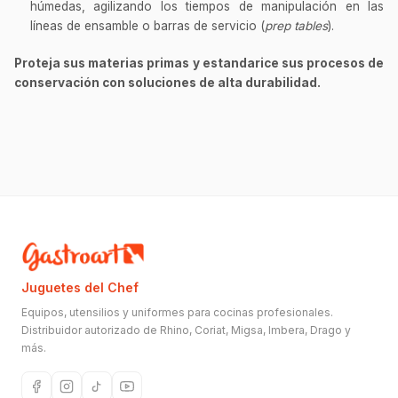
húmedas, agilizando los tiempos de manipulación en las
líneas de ensamble o barras de servicio (
prep tables
).
Proteja sus materias primas y estandarice sus procesos de
conservación con soluciones de alta durabilidad.
Juguetes del Chef
Equipos, utensilios y uniformes para cocinas profesionales.
Distribuidor autorizado de Rhino, Coriat, Migsa, Imbera, Drago y
más.