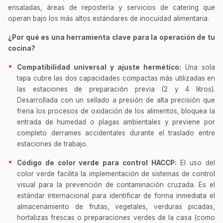
ensaladas, áreas de repostería y servicios de catering que
operan bajo los más altos estándares de inocuidad alimentaria.
¿Por qué es una herramienta clave para la operación de tu
cocina?
Compatibilidad universal y ajuste hermético:
Una sola
tapa cubre las dos capacidades compactas más utilizadas en
las estaciones de preparación previa (2 y 4 litros).
Desarrollada con un sellado a presión de alta precisión que
frena los procesos de oxidación de los alimentos, bloquea la
entrada de humedad o plagas ambientales y previene por
completo derrames accidentales durante el traslado entre
estaciones de trabajo.
Código de color verde para control HACCP:
El uso del
color verde facilita la implementación de sistemas de control
visual para la prevención de contaminación cruzada. Es el
estándar internacional para identificar de forma inmediata el
almacenamiento de frutas, vegetales, verduras picadas,
hortalizas frescas o preparaciones verdes de la casa (como