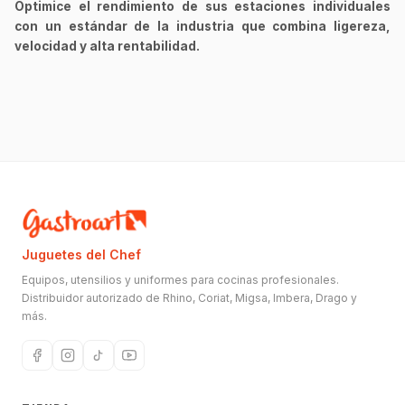
Optimice el rendimiento de sus estaciones individuales
con un estándar de la industria que combina ligereza,
velocidad y alta rentabilidad.
Juguetes del Chef
Equipos, utensilios y uniformes para cocinas profesionales.
Distribuidor autorizado de Rhino, Coriat, Migsa, Imbera, Drago y
más.