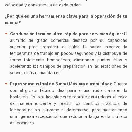
velocidad y consistencia en cada orden.
¿Por qué es una herramienta clave para la operación de tu
cocina?
Conducción térmica ultra-rápida para servicios ágiles:
El
aluminio de grado comercial destaca por su capacidad
superior para transferir el calor. El sartén alcanza la
temperatura de trabajo en pocos segundos y la distribuye de
forma totalmente homogénea, eliminando puntos fríos y
acelerando los tiempos de preparación en las estaciones de
servicio más demandantes.
Espesor industrial de 3 mm (Máxima durabilidad):
Cuenta
con el grosor técnico ideal para el uso rudo diario en la
hostelería. Es lo suficientemente robusto para retener el calor
de manera eficiente y resistir los cambios drásticos de
temperatura sin curvarse ni deformarse, pero manteniendo
una ligereza excepcional que reduce la fatiga en la muñeca
del cocinero.