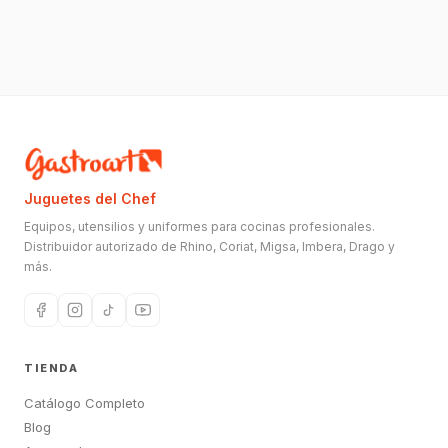
Juguetes del Chef
Equipos, utensilios y uniformes para cocinas profesionales.
Distribuidor autorizado de Rhino, Coriat, Migsa, Imbera, Drago y
más.
TIENDA
Catálogo Completo
Blog