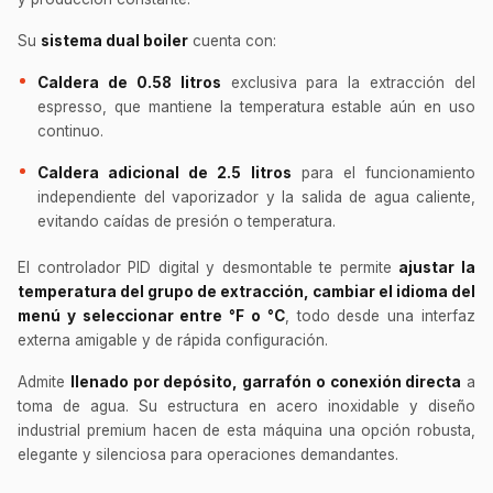
Su
sistema dual boiler
cuenta con:
Caldera de 0.58 litros
exclusiva para la extracción del
espresso, que mantiene la temperatura estable aún en uso
continuo.
Caldera adicional de 2.5 litros
para el funcionamiento
independiente del vaporizador y la salida de agua caliente,
evitando caídas de presión o temperatura.
El controlador PID digital y desmontable te permite
ajustar la
temperatura del grupo de extracción, cambiar el idioma del
menú y seleccionar entre °F o °C
, todo desde una interfaz
externa amigable y de rápida configuración.
Admite
llenado por depósito, garrafón o conexión directa
a
toma de agua. Su estructura en acero inoxidable y diseño
industrial premium hacen de esta máquina una opción robusta,
elegante y silenciosa para operaciones demandantes.