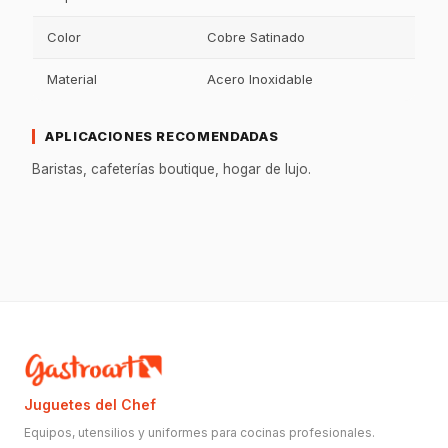
Color
Cobre Satinado
Material
Acero Inoxidable
APLICACIONES RECOMENDADAS
Baristas, cafeterías boutique, hogar de lujo.
Juguetes del Chef
Equipos, utensilios y uniformes para cocinas profesionales.