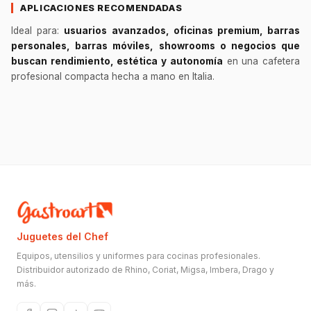
APLICACIONES RECOMENDADAS
Ideal para:
usuarios avanzados, oficinas premium, barras
personales, barras móviles, showrooms o negocios que
buscan rendimiento, estética y autonomía
en una cafetera
profesional compacta hecha a mano en Italia.
Juguetes del Chef
Equipos, utensilios y uniformes para cocinas profesionales.
Distribuidor autorizado de Rhino, Coriat, Migsa, Imbera, Drago y
más.