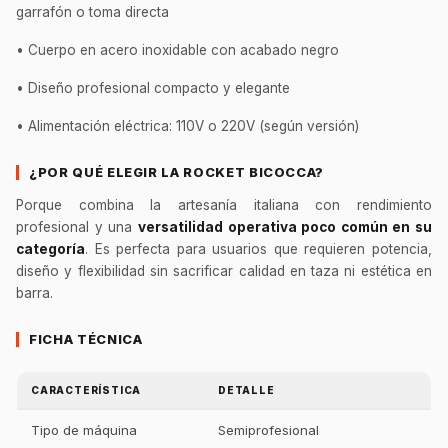
garrafón o toma directa
• Cuerpo en acero inoxidable con acabado negro
• Diseño profesional compacto y elegante
• Alimentación eléctrica: 110V o 220V (según versión)
¿POR QUÉ ELEGIR LA ROCKET BICOCCA?
Porque combina la artesanía italiana con rendimiento
profesional y una
versatilidad operativa poco común en su
categoría
. Es perfecta para usuarios que requieren potencia,
diseño y flexibilidad sin sacrificar calidad en taza ni estética en
barra.
FICHA TÉCNICA
CARACTERÍSTICA
DETALLE
Tipo de máquina
Semiprofesional