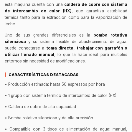
esta máquina cuenta con una
caldera de cobre con sistema
de intercambio de calor (HX)
, que garantiza estabilidad
térmica tanto para la extracción como para la vaporización de
leche.
Uno de sus grandes diferenciales es la
bomba rotativa
silenciosa
y su sistema flexible de abastecimiento de agua:
puede conectarse a
toma directa, trabajar con garrafón o
utilizar llenado manual
, lo que la hace ideal para múltiples
entornos sin necesidad de modificaciones.
CARACTERÍSTICAS DESTACADAS
• Producción estimada: hasta 50 espressos por hora
• 1 grupo con sistema térmico de intercambio de calor (HX)
• Caldera de cobre de alta capacidad
• Bomba rotativa silenciosa y de alta precisión
• Compatible con 3 tipos de alimentación de agua: manual,