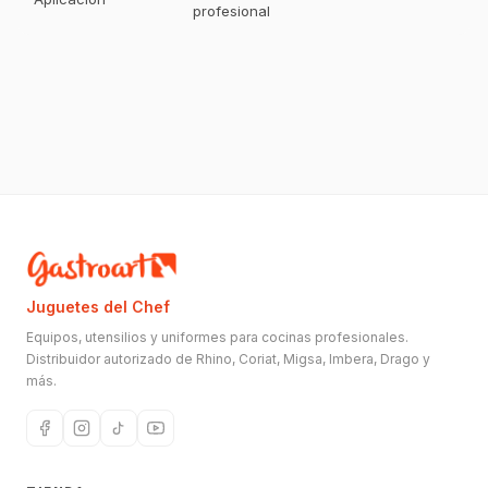
profesional
Juguetes del Chef
Equipos, utensilios y uniformes para cocinas profesionales.
Distribuidor autorizado de Rhino, Coriat, Migsa, Imbera, Drago y
más.