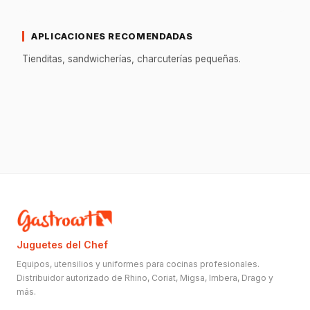
APLICACIONES RECOMENDADAS
Tienditas, sandwicherías, charcuterías pequeñas.
Juguetes del Chef
Equipos, utensilios y uniformes para cocinas profesionales.
Distribuidor autorizado de Rhino, Coriat, Migsa, Imbera, Drago y
más.