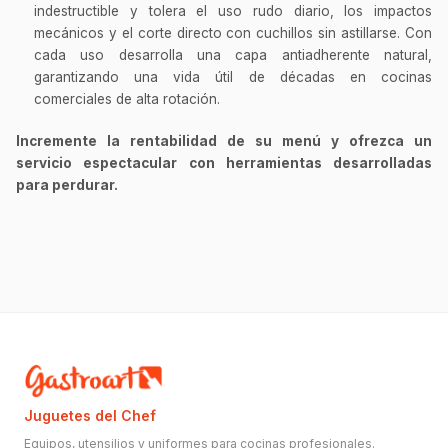
indestructible y tolera el uso rudo diario, los impactos
mecánicos y el corte directo con cuchillos sin astillarse. Con
cada uso desarrolla una capa antiadherente natural,
garantizando una vida útil de décadas en cocinas
comerciales de alta rotación.
Incremente la rentabilidad de su menú y ofrezca un
servicio espectacular con herramientas desarrolladas
para perdurar.
Juguetes del Chef
Equipos, utensilios y uniformes para cocinas profesionales.