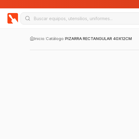
Inicio
/
Catálogo
/
PIZARRA RECTANGULAR 40X12CM