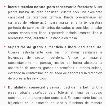
Inercia térmica natural para conservar la frescura:
Al ser
piedra natural de gran densidad, cuenta con una excelente
capacidad de retención térmica. Puede pre-enfriarse en
cámaras de refrigeración para mantener a la temperatura
perfecta de servicio alimentos delicados o sensibles al calor
(como chocolates finos, repostería helada, mantequillas o
bocadillos fríos) durante su estancia en mesa.
Superficie de grado alimenticio e inocuidad absoluta:
Cumple estrictamente con las normativas sanitarias e
higiénicas del sector hostelero. Al ser un material
completamente no poroso, impide de forma absoluta la
absorción de aceites, grasas de proteínas o jarabes dulces,
evitando la contaminación cruzada de sabores y la retención
de olores entre servicios.
Durabilidad comercial y versatilidad de marketing:
Una
pieza robusta diseñada para tolerar el ritmo de trabajo
continuo de una operación comercial. Es sumamente fácil de
higienizar en la estación de loza y funciona de manera