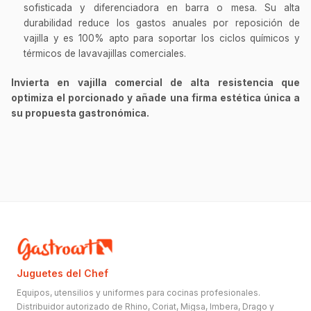
sofisticada y diferenciadora en barra o mesa. Su alta
durabilidad reduce los gastos anuales por reposición de
vajilla y es 100% apto para soportar los ciclos químicos y
térmicos de lavavajillas comerciales.
Invierta en vajilla comercial de alta resistencia que
optimiza el porcionado y añade una firma estética única a
su propuesta gastronómica.
Juguetes del Chef
Equipos, utensilios y uniformes para cocinas profesionales.
Distribuidor autorizado de Rhino, Coriat, Migsa, Imbera, Drago y