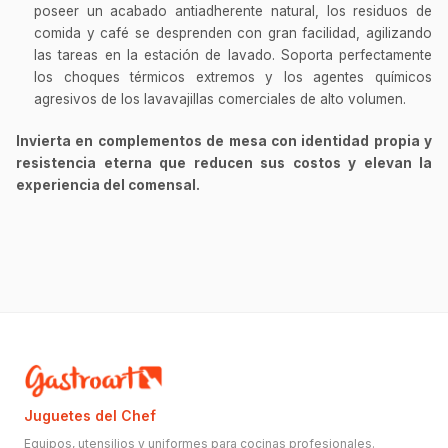
poseer un acabado antiadherente natural, los residuos de
comida y café se desprenden con gran facilidad, agilizando
las tareas en la estación de lavado. Soporta perfectamente
los choques térmicos extremos y los agentes químicos
agresivos de los lavavajillas comerciales de alto volumen.
Invierta en complementos de mesa con identidad propia y
resistencia eterna que reducen sus costos y elevan la
experiencia del comensal.
Juguetes del Chef
Equipos, utensilios y uniformes para cocinas profesionales.