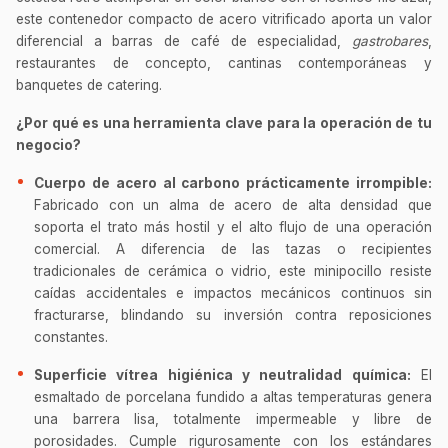
este contenedor compacto de acero vitrificado aporta un valor
diferencial a barras de café de especialidad,
gastrobares
,
restaurantes de concepto, cantinas contemporáneas y
banquetes de catering.
¿Por qué es una herramienta clave para la operación de tu
negocio?
Cuerpo de acero al carbono prácticamente irrompible:
Fabricado con un alma de acero de alta densidad que
soporta el trato más hostil y el alto flujo de una operación
comercial. A diferencia de las tazas o recipientes
tradicionales de cerámica o vidrio, este minipocillo resiste
caídas accidentales e impactos mecánicos continuos sin
fracturarse, blindando su inversión contra reposiciones
constantes.
Superficie vítrea higiénica y neutralidad química:
El
esmaltado de porcelana fundido a altas temperaturas genera
una barrera lisa, totalmente impermeable y libre de
porosidades. Cumple rigurosamente con los estándares