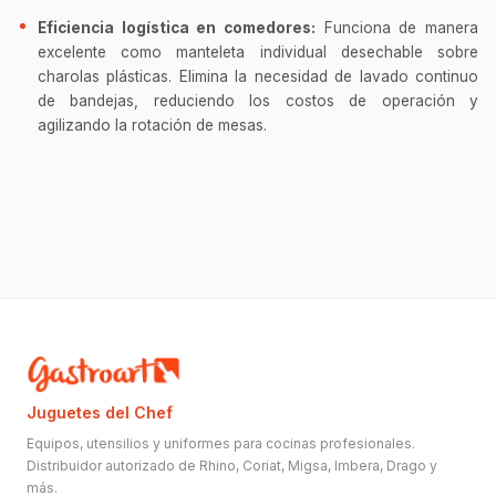
Eficiencia logística en comedores:
Funciona de manera
excelente como manteleta individual desechable sobre
charolas plásticas. Elimina la necesidad de lavado continuo
de bandejas, reduciendo los costos de operación y
agilizando la rotación de mesas.
Juguetes del Chef
Equipos, utensilios y uniformes para cocinas profesionales.
Distribuidor autorizado de Rhino, Coriat, Migsa, Imbera, Drago y
más.