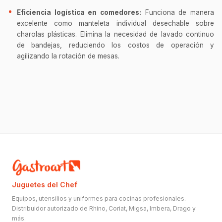
Eficiencia logística en comedores:
Funciona de manera
excelente como manteleta individual desechable sobre
charolas plásticas. Elimina la necesidad de lavado continuo
de bandejas, reduciendo los costos de operación y
agilizando la rotación de mesas.
Juguetes del Chef
Equipos, utensilios y uniformes para cocinas profesionales.
Distribuidor autorizado de Rhino, Coriat, Migsa, Imbera, Drago y
más.