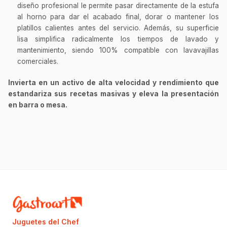
diseño profesional le permite pasar directamente de la estufa
al horno para dar el acabado final, dorar o mantener los
platillos calientes antes del servicio. Además, su superficie
lisa simplifica radicalmente los tiempos de lavado y
mantenimiento, siendo 100% compatible con lavavajillas
comerciales.
Invierta en un activo de alta velocidad y rendimiento que
estandariza sus recetas masivas y eleva la presentación
en barra o mesa.
Juguetes del Chef