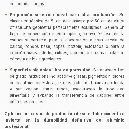
en jornadas largas.
Proporción simétrica ideal para alta producción:
Su
dimensión técnica de 51 cm de diámetro por 50 cm de altura
ofrece una geometría perfectamente equilibrada. Genera un
flujo de convección interna óptimo, convirtiéndose en la
estructura perfecta para la elaboración a gran escala de
caldos, fondos base, sopas, pozole, estofados o para la
cocción masiva de legumbres, facilitando una manipulación
cómoda de los ingredientes.
Superficie higiénica libre de porosidad:
Su acabado liso
de grado institucional no absorbe grasas, pigmentos ni olores
de los alimentos. Esto agiliza los ciclos de limpieza profunda
y sanitización entre turnos, asegurando la inocuidad
alimentaria y evitando la transferencia de sabores entre
diferentes recetas.
Optimice los costos de producción de su establecimiento e
invierta en la durabilidad definitiva del aluminio
profesional.