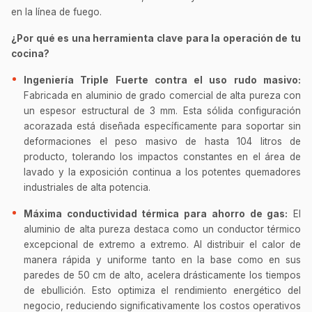
en la línea de fuego.
¿Por qué es una herramienta clave para la operación de tu
cocina?
Ingeniería Triple Fuerte contra el uso rudo masivo:
Fabricada en aluminio de grado comercial de alta pureza con
un espesor estructural de 3 mm. Esta sólida configuración
acorazada está diseñada específicamente para soportar sin
deformaciones el peso masivo de hasta 104 litros de
producto, tolerando los impactos constantes en el área de
lavado y la exposición continua a los potentes quemadores
industriales de alta potencia.
Máxima conductividad térmica para ahorro de gas:
El
aluminio de alta pureza destaca como un conductor térmico
excepcional de extremo a extremo. Al distribuir el calor de
manera rápida y uniforme tanto en la base como en sus
paredes de 50 cm de alto, acelera drásticamente los tiempos
de ebullición. Esto optimiza el rendimiento energético del
negocio, reduciendo significativamente los costos operativos