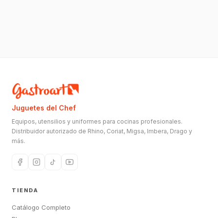
Juguetes del Chef
Equipos, utensilios y uniformes para cocinas profesionales.
Distribuidor autorizado de Rhino, Coriat, Migsa, Imbera, Drago y
más.
TIENDA
Catálogo Completo