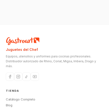
Juguetes del Chef
Equipos, utensilios y uniformes para cocinas profesionales.
Distribuidor autorizado de Rhino, Coriat, Migsa, Imbera, Drago y
más.
TIENDA
Catálogo Completo
Blog