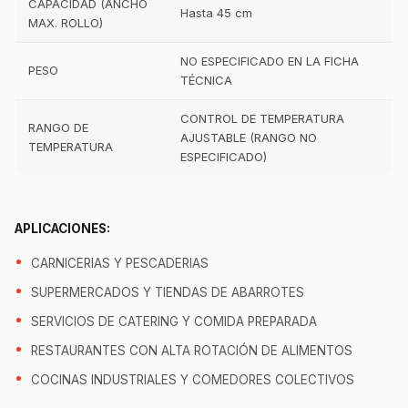
CAPACIDAD (ANCHO
Hasta 45 cm
MAX. ROLLO)
NO ESPECIFICADO EN LA FICHA
PESO
TÉCNICA
CONTROL DE TEMPERATURA
RANGO DE
AJUSTABLE (RANGO NO
TEMPERATURA
ESPECIFICADO)
APLICACIONES:
CARNICERIAS Y PESCADERIAS
SUPERMERCADOS Y TIENDAS DE ABARROTES
SERVICIOS DE CATERING Y COMIDA PREPARADA
RESTAURANTES CON ALTA ROTACIÓN DE ALIMENTOS
COCINAS INDUSTRIALES Y COMEDORES COLECTIVOS