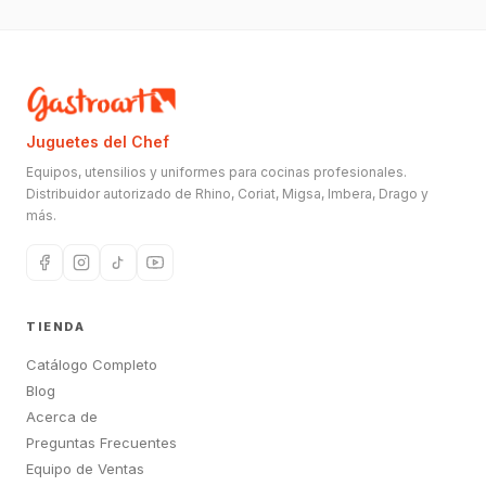
Juguetes del Chef
Equipos, utensilios y uniformes para cocinas profesionales.
Distribuidor autorizado de Rhino, Coriat, Migsa, Imbera, Drago y
más.
TIENDA
Catálogo Completo
Blog
Acerca de
Preguntas Frecuentes
Equipo de Ventas