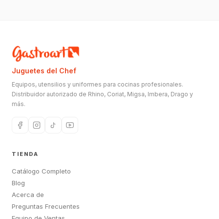
Juguetes del Chef
Equipos, utensilios y uniformes para cocinas profesionales.
Distribuidor autorizado de Rhino, Coriat, Migsa, Imbera, Drago y
más.
TIENDA
Catálogo Completo
Blog
Acerca de
Preguntas Frecuentes
Equipo de Ventas