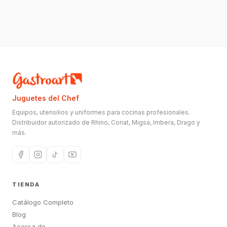
Juguetes del Chef
Equipos, utensilios y uniformes para cocinas profesionales.
Distribuidor autorizado de Rhino, Coriat, Migsa, Imbera, Drago y
más.
TIENDA
Catálogo Completo
Blog
Acerca de