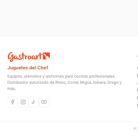
Juguetes del Chef
Equipos, utensilios y uniformes para cocinas profesionales.
Distribuidor autorizado de Rhino, Coriat, Migsa, Imbera, Drago y
más.
©