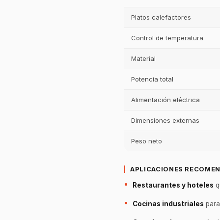
Platos calefactores
Control de temperatura
Material
Potencia total
Alimentación eléctrica
Dimensiones externas
Peso neto
APLICACIONES RECOME
Restaurantes y hoteles
q
Cocinas industriales
para 