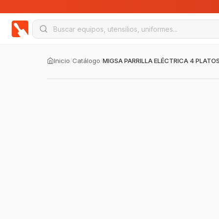
Inicio
/
Catálogo
/
MIGSA PARRILLA ELÉCTRICA 4 PLATO