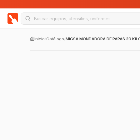
Inicio
/
Catálogo
/
MIGSA MONDADORA DE PAPAS 30 KIL