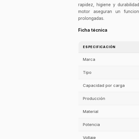
rapidez, higiene y durabilid
motor aseguran un funcion
prolongadas.
Ficha técnica
ESPECIFICACIÓN
Marca
Tipo
Capacidad por carga
Producción
Material
Potencia
Voltaje