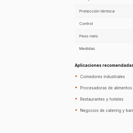
Protección térmica
Control
Peso neto
Medidas
Aplicaciones recomendada
Comedores industriales
Procesadoras de alimentos
Restaurantes y hoteles
Negocios de catering y ban