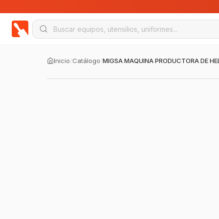
Inicio
/
Catálogo
/