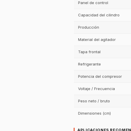
Panel de control
Capacidad del cilindro
Producción
Material del agitador
Tapa frontal
Refrigerante
Potencia del compresor
Voltaje / Frecuencia
Peso neto / bruto
Dimensiones (cm)
APLICACIONES RECOME