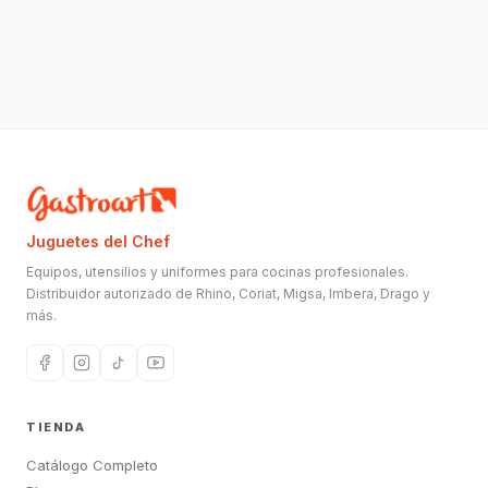
Juguetes del Chef
Equipos, utensilios y uniformes para cocinas profesionales.
Distribuidor autorizado de Rhino, Coriat, Migsa, Imbera, Drago y
más.
TIENDA
Catálogo Completo