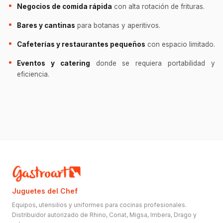
Negocios de comida rápida
con alta rotación de frituras.
Bares y cantinas
para botanas y aperitivos.
Cafeterías y restaurantes pequeños
con espacio limitado.
Eventos y catering
donde se requiera portabilidad y
eficiencia.
Juguetes del Chef
Equipos, utensilios y uniformes para cocinas profesionales.
Distribuidor autorizado de Rhino, Coriat, Migsa, Imbera, Drago y