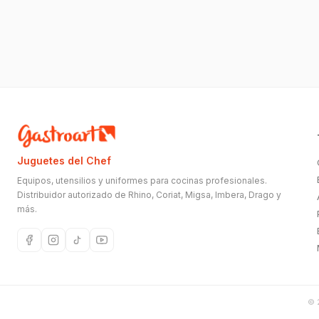
Juguetes del Chef
Equipos, utensilios y uniformes para cocinas profesionales.
Distribuidor autorizado de Rhino, Coriat, Migsa, Imbera, Drago y
más.
©