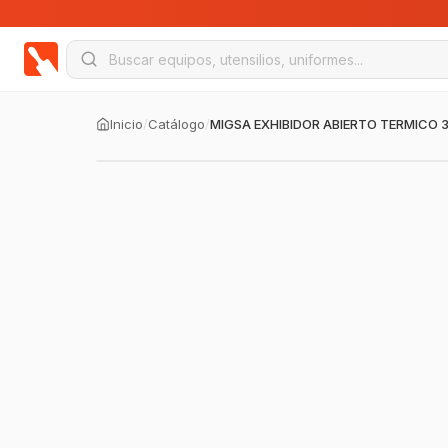
Inicio
/
Catálogo
/