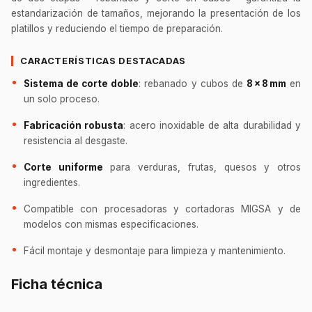
estandarización de tamaños, mejorando la presentación de los
platillos y reduciendo el tiempo de preparación.
CARACTERÍSTICAS DESTACADAS
Sistema de corte doble
: rebanado y cubos de
8 × 8 mm
en
un solo proceso.
Fabricación robusta
: acero inoxidable de alta durabilidad y
resistencia al desgaste.
Corte uniforme
para verduras, frutas, quesos y otros
ingredientes.
Compatible con procesadoras y cortadoras MIGSA y de
modelos con mismas especificaciones.
Fácil montaje y desmontaje para limpieza y mantenimiento.
Ficha técnica