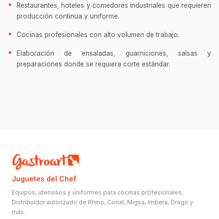
Restaurantes, hoteles y comedores industriales que requieren
producción continua y uniforme.
Cocinas profesionales con alto volumen de trabajo.
Elaboración de ensaladas, guarniciones, salsas y
preparaciones donde se requiera corte estándar.
Juguetes del Chef
Equipos, utensilios y uniformes para cocinas profesionales.
Distribuidor autorizado de Rhino, Coriat, Migsa, Imbera, Drago y
más.