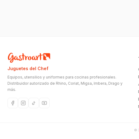
Juguetes del Chef
Equipos, utensilios y uniformes para cocinas profesionales.
Distribuidor autorizado de Rhino, Coriat, Migsa, Imbera, Drago y
más.
©