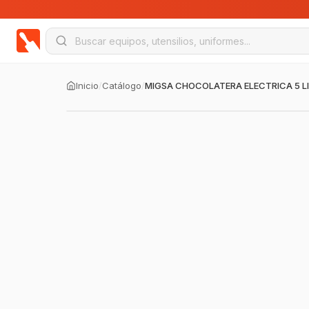
Inicio
/
Catálogo
/
MIGSA CHOCOLATERA ELECTRICA 5 L