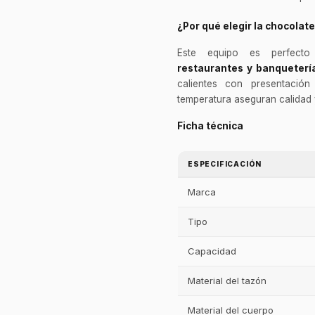
¿Por qué elegir la chocolat
Este equipo es perfec
restaurantes y banqueterí
calientes con presentación
temperatura aseguran calidad 
Ficha técnica
ESPECIFICACIÓN
Marca
Tipo
Capacidad
Material del tazón
Material del cuerpo