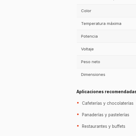
Color
Temperatura máxima
Potencia
Voltaje
Peso neto
Dimensiones
Aplicaciones recomendada
Cafeterías y chocolaterías
Panaderías y pastelerías
Restaurantes y buffets