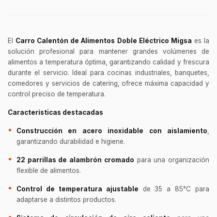
El
Carro Calentón de Alimentos Doble Eléctrico Migsa
es la
solución profesional para mantener grandes volúmenes de
alimentos a temperatura óptima, garantizando calidad y frescura
durante el servicio. Ideal para cocinas industriales, banquetes,
comedores y servicios de catering, ofrece máxima capacidad y
control preciso de temperatura.
Características destacadas
Construcción en acero inoxidable con aislamiento
,
garantizando durabilidad e higiene.
22 parrillas de alambrón cromado
para una organización
flexible de alimentos.
Control de temperatura ajustable
de 35 a 85°C para
adaptarse a distintos productos.