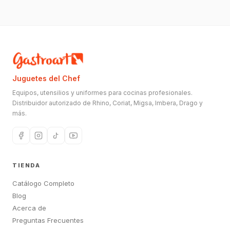
Juguetes del Chef
Equipos, utensilios y uniformes para cocinas profesionales.
Distribuidor autorizado de Rhino, Coriat, Migsa, Imbera, Drago y
más.
TIENDA
Catálogo Completo
Blog
Acerca de
Preguntas Frecuentes