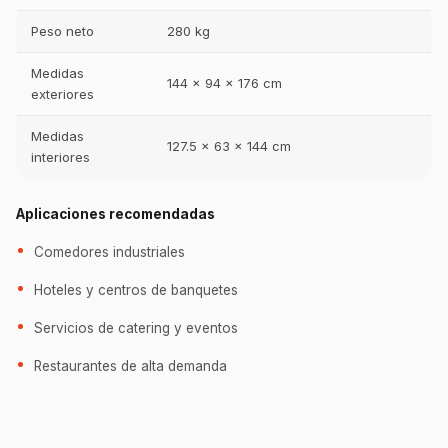
Peso neto
280 kg
Medidas
144 x 94 x 176 cm
exteriores
Medidas
127.5 x 63 x 144 cm
interiores
Aplicaciones recomendadas
Comedores industriales
Hoteles y centros de banquetes
Servicios de catering y eventos
Restaurantes de alta demanda