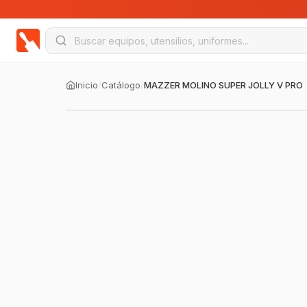
Inicio
/
Catálogo
/
MAZZER MOLINO SUPER JOLLY V PRO