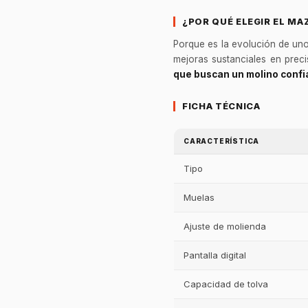
¿POR QUÉ ELEGIR EL MA
Porque es la evolución de un
mejoras sustanciales en preci
que buscan un molino confia
FICHA TÉCNICA
CARACTERÍSTICA
Tipo
Muelas
Ajuste de molienda
Pantalla digital
Capacidad de tolva