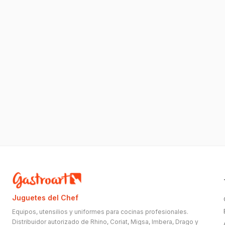
Juguetes del Chef
Equipos, utensilios y uniformes para cocinas profesionales.
Distribuidor autorizado de Rhino, Coriat, Migsa, Imbera, Drago y