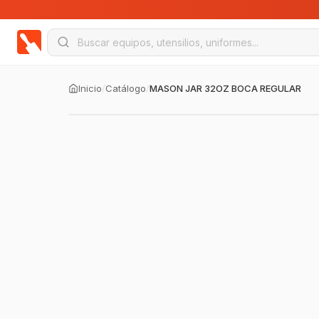
Inicio
/
Catálogo
/
MASON JAR 32OZ BOCA REGULAR