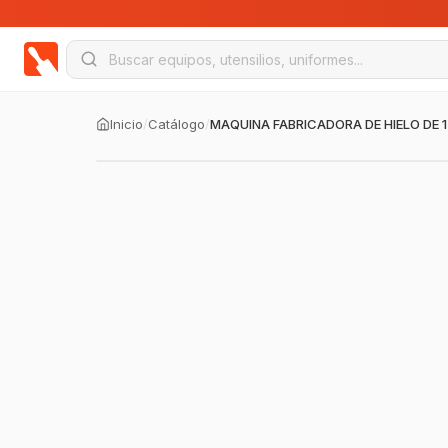
Inicio
/
Catálogo
/