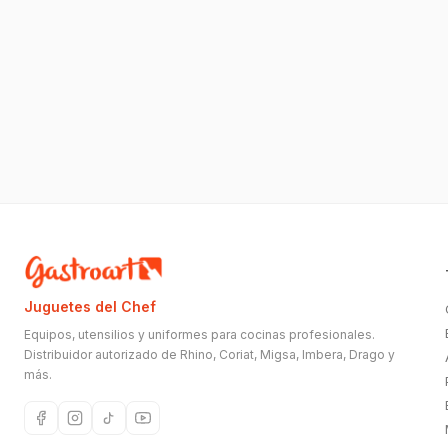
Juguetes del Chef
Equipos, utensilios y uniformes para cocinas profesionales.
Distribuidor autorizado de Rhino, Coriat, Migsa, Imbera, Drago y
más.