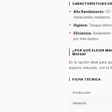
CARACTERÍSTICAS D
Alto Rendimiento:
127 
restaurantes medianos.
Higiene:
Tanque interio
Eficiencia:
Aislamiento 
por más tiempo.
¿POR QUÉ ELEGIR MA
MIGSA?
Es la opción ideal para qu
espacio reducido, con la f
FICHA TÉCNICA
Producción
Almacén