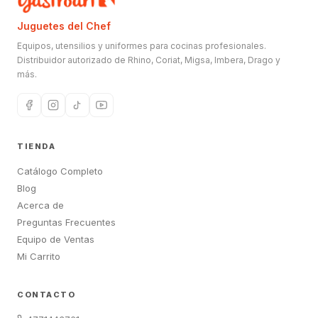
Juguetes del Chef
Equipos, utensilios y uniformes para cocinas profesionales.
Distribuidor autorizado de Rhino, Coriat, Migsa, Imbera, Drago y
más.
TIENDA
Catálogo Completo
Blog
Acerca de
Preguntas Frecuentes
Equipo de Ventas
Mi Carrito
CONTACTO