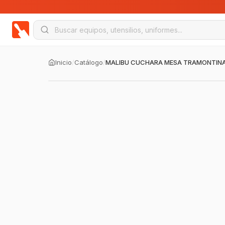
Inicio
/
Catálogo
/
MALIBU CUCHARA MESA TRAMONTIN