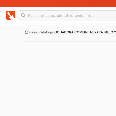
Inicio
/
Catálogo
/
LICUADORA COMERCIAL PARA HIELO 