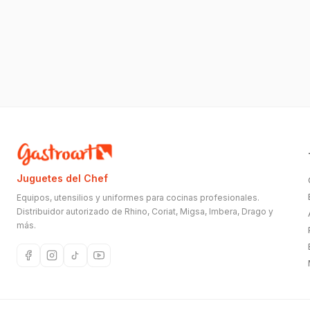
Juguetes del Chef
Equipos, utensilios y uniformes para cocinas profesionales.
Distribuidor autorizado de Rhino, Coriat, Migsa, Imbera, Drago y
más.