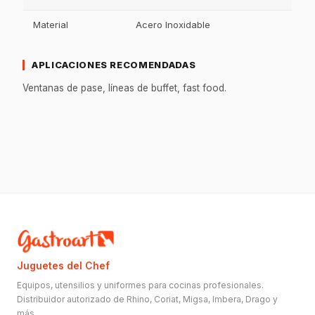
Material
Acero Inoxidable
APLICACIONES RECOMENDADAS
Ventanas de pase, líneas de buffet, fast food.
Juguetes del Chef
Equipos, utensilios y uniformes para cocinas profesionales.
Distribuidor autorizado de Rhino, Coriat, Migsa, Imbera, Drago y
más.