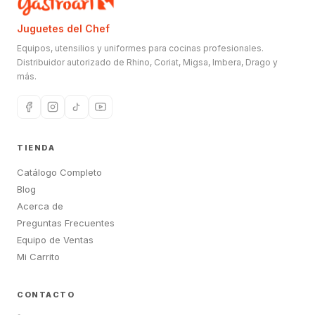
Juguetes del Chef
Equipos, utensilios y uniformes para cocinas profesionales.
Distribuidor autorizado de Rhino, Coriat, Migsa, Imbera, Drago y
más.
TIENDA
Catálogo Completo
Blog
Acerca de
Preguntas Frecuentes
Equipo de Ventas
Mi Carrito
CONTACTO