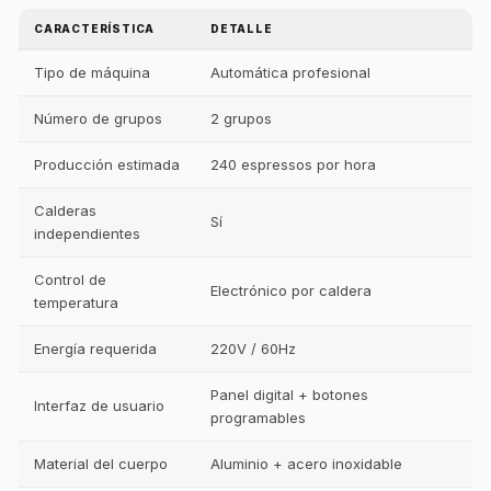
CARACTERÍSTICA
DETALLE
Tipo de máquina
Automática profesional
Número de grupos
2 grupos
Producción estimada
240 espressos por hora
Calderas
Sí
independientes
Control de
Electrónico por caldera
temperatura
Energía requerida
220V / 60Hz
Panel digital + botones
Interfaz de usuario
programables
Material del cuerpo
Aluminio + acero inoxidable