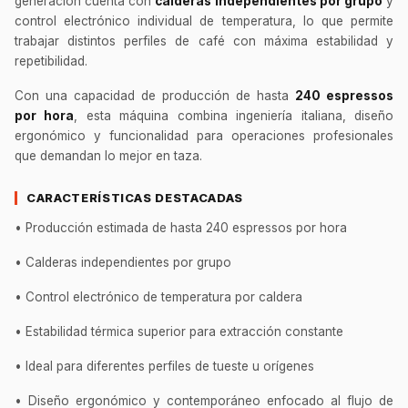
generación cuenta con
calderas independientes por grupo
y
control electrónico individual de temperatura, lo que permite
trabajar distintos perfiles de café con máxima estabilidad y
repetibilidad.
Con una capacidad de producción de hasta
240 espressos
por hora
, esta máquina combina ingeniería italiana, diseño
ergonómico y funcionalidad para operaciones profesionales
que demandan lo mejor en taza.
CARACTERÍSTICAS DESTACADAS
• Producción estimada de hasta 240 espressos por hora
• Calderas independientes por grupo
• Control electrónico de temperatura por caldera
• Estabilidad térmica superior para extracción constante
• Ideal para diferentes perfiles de tueste u orígenes
• Diseño ergonómico y contemporáneo enfocado al flujo de