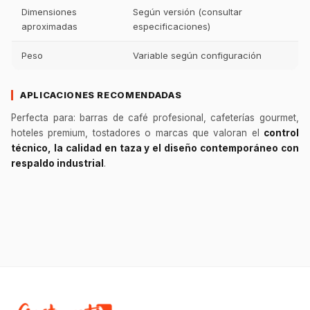
Dimensiones
Según versión (consultar
aproximadas
especificaciones)
Peso
Variable según configuración
APLICACIONES RECOMENDADAS
Perfecta para: barras de café profesional, cafeterías gourmet,
hoteles premium, tostadores o marcas que valoran el
control
técnico, la calidad en taza y el diseño contemporáneo con
respaldo industrial
.