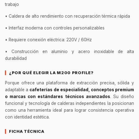
trabajo
• Caldera de alto rendimiento con recuperación térmica rápida
• Interfaz moderna con controles personalizables
• Requiere conexión eléctrica: 220V / 60Hz
• Construcción en aluminio y acero inoxidable de alta
durabilidad
¿POR QUÉ ELEGIR LA M200 PROFILE?
Porque ofrece una plataforma de extracción precisa, sólida y
adaptable a
cafeterías de especialidad, conceptos premium
o marcas con estándares técnicos avanzados
. Su diseño
funcional y tecnología de calderas independientes la posicionan
como una herramienta ideal para lograr consistencia operativa
con identidad estética.
FICHA TÉCNICA