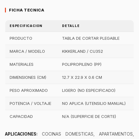
FICHA TECNICA
ESPECIFICACION
DETALLE
PRODUCTO
TABLA DE CORTAR PLEGABLE
MARCA / MODELO
KIKKERLAND / CU352
MATERIALES
POLIPROPILENO (PP)
DIMENSIONES (CM)
12.7 X 22.9 X 0.6 CM
PESO APROXIMADO
LIGERO (NO ESPECIFICADO)
POTENCIA / VOLTAJE
NO APLICA (UTENSILIO MANUAL)
CAPACIDAD
N/A (SUPERFICIE DE CORTE)
APLICACIONES:
COCINAS DOMESTICAS, APARTAMENTOS,