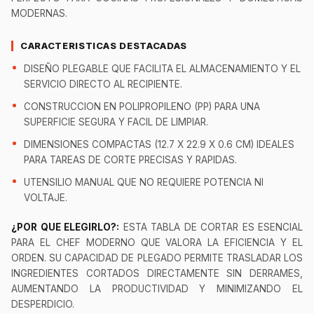
MODERNAS.
CARACTERISTICAS DESTACADAS
DISEÑO PLEGABLE QUE FACILITA EL ALMACENAMIENTO Y EL
SERVICIO DIRECTO AL RECIPIENTE.
CONSTRUCCION EN POLIPROPILENO (PP) PARA UNA
SUPERFICIE SEGURA Y FACIL DE LIMPIAR.
DIMENSIONES COMPACTAS (12.7 X 22.9 X 0.6 CM) IDEALES
PARA TAREAS DE CORTE PRECISAS Y RAPIDAS.
UTENSILIO MANUAL QUE NO REQUIERE POTENCIA NI
VOLTAJE.
¿POR QUE ELEGIRLO?:
ESTA TABLA DE CORTAR ES ESENCIAL
PARA EL CHEF MODERNO QUE VALORA LA EFICIENCIA Y EL
ORDEN. SU CAPACIDAD DE PLEGADO PERMITE TRASLADAR LOS
INGREDIENTES CORTADOS DIRECTAMENTE SIN DERRAMES,
AUMENTANDO LA PRODUCTIVIDAD Y MINIMIZANDO EL
DESPERDICIO.