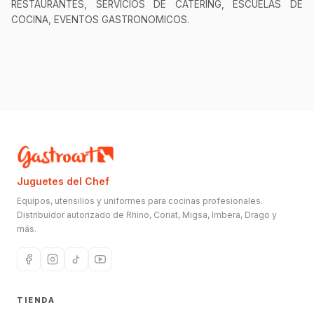
RESTAURANTES, SERVICIOS DE CATERING, ESCUELAS DE
COCINA, EVENTOS GASTRONOMICOS.
Juguetes del Chef
Equipos, utensilios y uniformes para cocinas profesionales.
Distribuidor autorizado de Rhino, Coriat, Migsa, Imbera, Drago y
más.
TIENDA