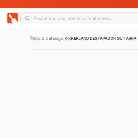
Inicio
/
Catálogo
/
KIKKERLAND DESTAPADOR GUITARRA