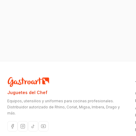
Juguetes del Chef
Equipos, utensilios y uniformes para cocinas profesionales.
Distribuidor autorizado de Rhino, Coriat, Migsa, Imbera, Drago y
más.