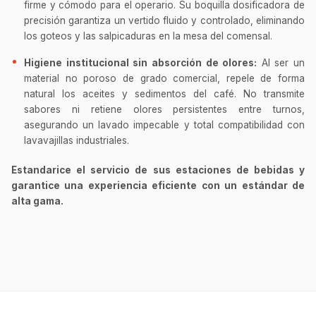
firme y cómodo para el operario. Su boquilla dosificadora de
precisión garantiza un vertido fluido y controlado, eliminando
los goteos y las salpicaduras en la mesa del comensal.
Higiene institucional sin absorción de olores:
Al ser un
material no poroso de grado comercial, repele de forma
natural los aceites y sedimentos del café. No transmite
sabores ni retiene olores persistentes entre turnos,
asegurando un lavado impecable y total compatibilidad con
lavavajillas industriales.
Estandarice el servicio de sus estaciones de bebidas y
garantice una experiencia eficiente con un estándar de
alta gama.