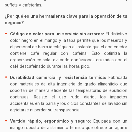
buffets y cafeterías.
¿Por qué es una herramienta clave para la operación de tu
negocio?
Código de color para un servicio sin errores:
El distintivo
color negro en el mango y la tapa permite que los meseros y
el personal de barra identifiquen al instante que el contenedor
contiene café regular con cafeína. Esto optimiza la
organización en sala, evitando confusiones cruzadas con el
café descafeinado durante las horas pico.
Durabilidad comercial y resistencia térmica:
Fabricada
con materiales de alta ingeniería de grado alimenticio que
soportan de manera eficiente las temperaturas de ebullición
continuas. Resiste el uso rudo diario, los impactos
accidentales en la barra y los ciclos constantes de lavado sin
agrietarse ni perder su transparencia.
Vertido rápido, ergonómico y seguro:
Equipada con un
mango robusto de aislamiento térmico que ofrece un agarre