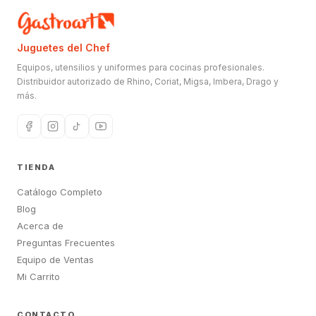
Juguetes del Chef
Equipos, utensilios y uniformes para cocinas profesionales.
Distribuidor autorizado de Rhino, Coriat, Migsa, Imbera, Drago y
más.
TIENDA
Catálogo Completo
Blog
Acerca de
Preguntas Frecuentes
Equipo de Ventas
Mi Carrito
CONTACTO